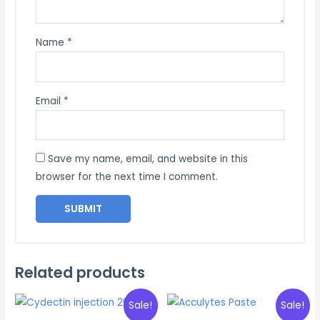
Name
*
Email
*
Save my name, email, and website in this
browser for the next time I comment.
Related products
Sale!
Sale!