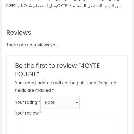
PGE2 و NO. يقلل استخدام 4CYTE ™ من التهاب المفاصل المصابة.
Reviews
There are no reviews yet.
Be the first to review “4CYTE
EQUINE”
Your email address will not be published.
Required
fields are marked
*
Your rating
*
Your review
*