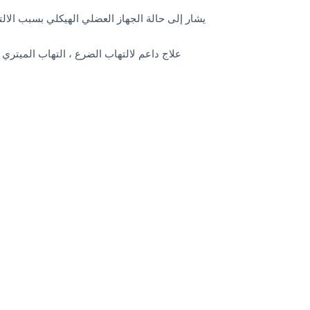
يشار إلى حالة الجهاز العضلي الهيكلي بسبب الالت
علاج داعم لالتهاب الضرع ، التهاب الميتري ، 