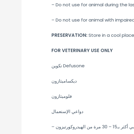
– Do not use for animal during the la
– Do not use for animal with impaired
PRESERVATION:
Store in a cool place
FOR VETERINARY USE ONLY
تكوين Defusone
ديكساميثازون
فلوميثازون
دواعي الإستعمال
– هيدروكورتيزون