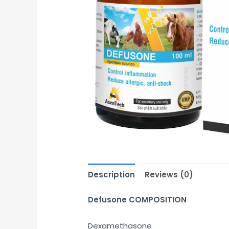
Description
Reviews (0)
Defusone COMPOSITION
Dexamethasone