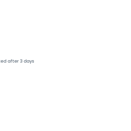
d after 3 days