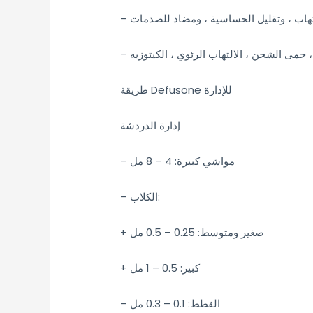
– هاب ، وتقليل الحساسية ، ومضاد للصدمات
– حمى الشحن ، الالتهاب الرئوي ، الكيتوزيه
طريقة Defusone للإدارة
إدارة الدردشة
– مواشي كبيرة: 4 – 8 مل
– الكلاب:
+ صغير ومتوسط: 0.25 – 0.5 مل
+ كبير: 0.5 – 1 مل
– القطط: 0.1 – 0.3 مل